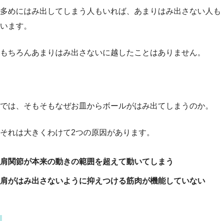
多めにはみ出してしまう人もいれば、あまりはみ出さない人も
います。
もちろんあまりはみ出さないに越したことはありません。
では、そもそもなぜお皿からボールがはみ出てしまうのか。
それは大きくわけて2つの原因があります。
肩関節が本来の動きの範囲を超えて動いてしまう
肩がはみ出さないように抑えつける筋肉が機能していない