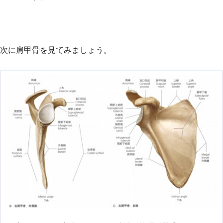
次に肩甲骨を見てみましょう。