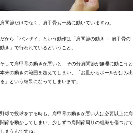
肩関節だけでなく、肩甲骨も一緒に動いていますね。
だから「バンザイ」という動作は「肩関節の動き ＋ 肩甲骨の
動き」で行われているということ。
そして肩甲骨の動きが悪いと、その分肩関節が無理に動こうと
本来の動きの範囲を超えてしまい、「お皿からボールがはみ出
る」という結果になってしまいます。
野球で投球をする時も、肩甲骨の動きが悪い人は必要以上に肩
関節を動かしてしまい、少しずつ肩関節周りの組織を傷つけて
しまうんですね。