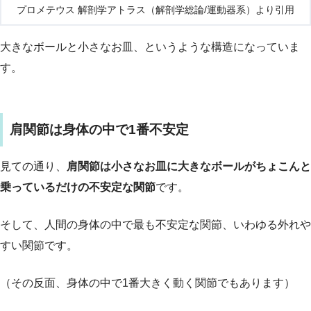
プロメテウス 解剖学アトラス（解剖学総論/運動器系）より引用
大きなボールと小さなお皿、というような構造になっていま
す。
肩関節は身体の中で1番不安定
見ての通り、
肩関節は小さなお皿に大きなボールがちょこんと
乗っているだけの不安定な関節
です。
そして、人間の身体の中で最も不安定な関節、いわゆる外れや
すい関節です。
（その反面、身体の中で1番大きく動く関節でもあります）