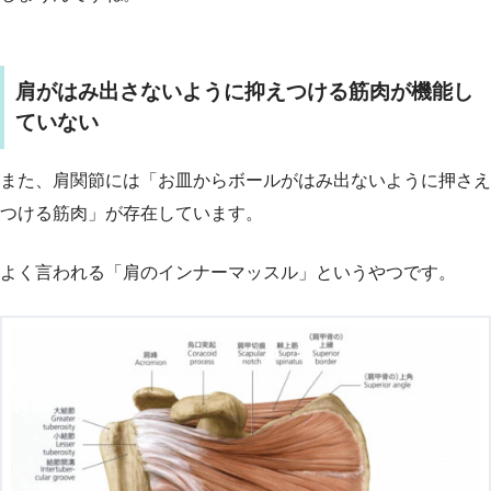
肩がはみ出さないように抑えつける筋肉が機能し
ていない
また、肩関節には「お皿からボールがはみ出ないように押さえ
つける筋肉」が存在しています。
よく言われる「肩のインナーマッスル」というやつです。