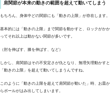
肩関節が本来の動きの範囲を超えて動いてしまう
もちろん、身体中どの関節にも「動きの上限」が存在します。
基本的には「動きの上限」まで関節を動かすと、ロックがかか
ってそれ以上は動かない関節が多いです。
（肘を伸ばす、膝を伸ばす、など）
しかし、肩関節はその不安定さが仇となり、無理矢理動かすと
「動きの上限」を超えて動いてしまうんですね。
このように「動きの上限を超えて肩関節が動いた」時、お皿か
らボールがはみ出してしまいます。