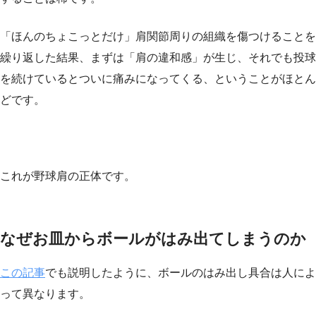
「ほんのちょこっとだけ」肩関節周りの組織を傷つけることを
繰り返した結果、まずは「肩の違和感」が生じ、それでも投球
を続けているとついに痛みになってくる、ということがほとん
どです。
これが野球肩の正体です。
なぜお皿からボールがはみ出てしまうのか
この記事
でも説明したように、ボールのはみ出し具合は人によ
って異なります。