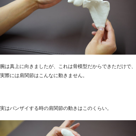
腕は真上に向きましたが、これは骨模型だからできただけで、
実際には肩関節はこんなに動きません。
実はバンザイする時の肩関節の動きはこのくらい。