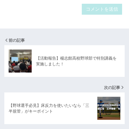
前の記事
【活動報告】楊志館高校野球部で特別講義を
実施しました！
次の記事
【野球選手必見】床反力を使いたいなら「三
半規管」がキーポイント