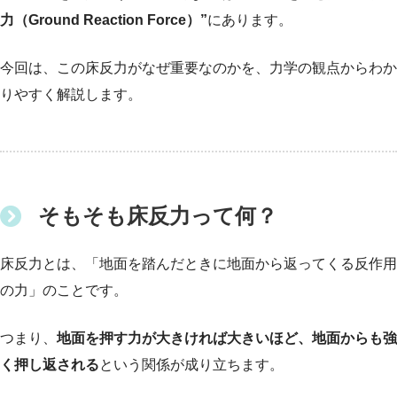
力（Ground Reaction Force）”
にあります。
今回は、この床反力がなぜ重要なのかを、力学の観点からわか
りやすく解説します。
そもそも
床反力って何？
床反力とは、「地面を踏んだときに地面から返ってくる反作用
の力」のことです。
つまり、
地面を押す力が大きければ大きいほど、地面からも強
く押し返される
という関係が成り立ちます。