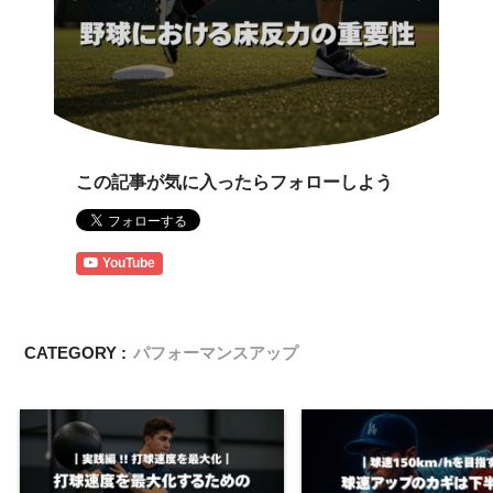
この記事が気に入ったらフォローしよう
YouTube
CATEGORY :
パフォーマンスアップ