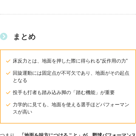
まとめ
床反力とは、地面を押した際に得られる“反作用の力”
回旋運動には固定点が不可欠であり、地面がその起点
となる
投手も打者も踏み込み脚の「踏む機能」が重要
力学的に見ても、地面を使える選手ほどパフォーマン
スが高い
つまり、
「地面を味方につけること」が、野球パフォーマンス