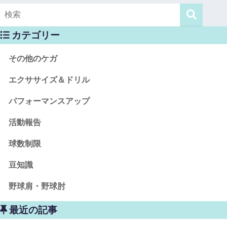
カテゴリー
その他のケガ
エクササイズ＆ドリル
パフォーマンスアップ
活動報告
球数制限
豆知識
野球肩・野球肘
最近の記事