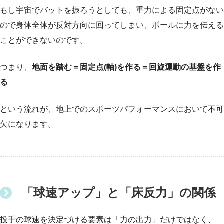
もし宇宙でバットを振ろうとしても、重力による固定点がない
ので身体全体が反対方向に回ってしまい、ボールに力を伝える
ことができないのです。
つまり、
地面を踏む＝固定点(軸)を作る＝回旋運動の基盤を作
る
という流れが、地上でのスポーツパフォーマンスにおいて不可
欠になります。
「球速アップ」と「床反力」の関係
投手の球速を決定づける要素は「力の出力」だけではなく、