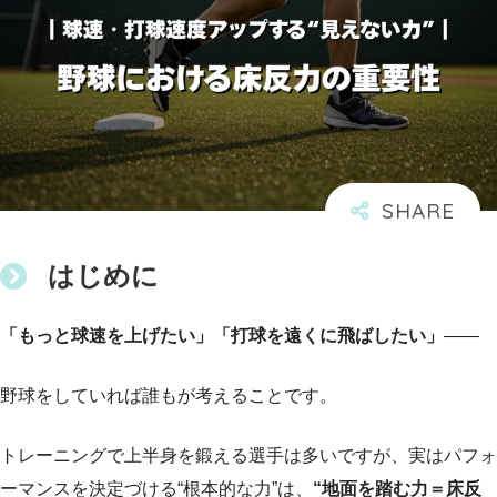
はじめに
「もっと球速を上げたい」「打球を遠くに飛ばしたい」
――
野球をしていれば誰もが考えることです。
トレーニングで上半身を鍛える選手は多いですが、実はパフォ
ーマンスを決定づける“根本的な力”は、
“地面を踏む力＝床反