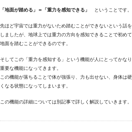
「地面が踏める」＝「重力を感知できる」
ということです。
先ほど宇宙では重力がないため踏むことができないという話を
しましたが、地球上では重力の方向を感知できることで初めて
地面を踏むことができるのです。
そしてこの「重力を感知する」という機能が人にとってかなり
重要な機能になってきます。
この機能が落ちることで体が強張り、力も出せない、身体は硬
くなる状態になってしまいます。
この機能の詳細については別記事で詳しく解説していきます。