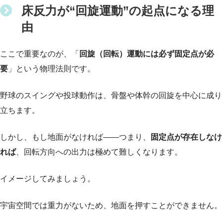
床反力が“回旋運動”の起点になる理
由
ここで重要なのが、「
回旋（回転）運動には必ず固定点が必
要
」という物理法則です。
野球のスイングや投球動作は、骨盤や体幹の回旋を中心に成り
立ちます。
しかし、もし地面がなければ――つまり、
固定点が存在しなけ
れば
、回転方向への出力は極めて難しくなります。
イメージしてみましょう。
宇宙空間では重力がないため、地面を押すことができません。