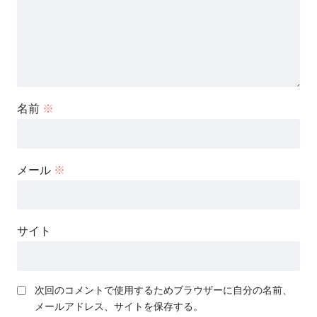
名前
※
メール
※
サイト
次回のコメントで使用するためブラウザーに自分の名前、
メールアドレス、サイトを保存する。