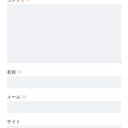
名前
※
メール
※
サイト