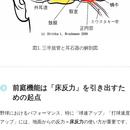
図1. 三半規管と耳石器の解剖図
前庭機能は「床反力」を引き出すた
めの起点
野球におけるパフォーマンス、特に「球速アップ」「打球速度
アップ」には、地面からの反力＝
床反力
の使い方が重要です。