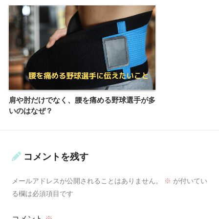
肩や肘だけでなく、腰を痛める野球選手が多
いのはなぜ？
コメントを残す
メールアドレスが公開されることはありません。
※
が付いてい
る欄は必須項目です
コメント
※