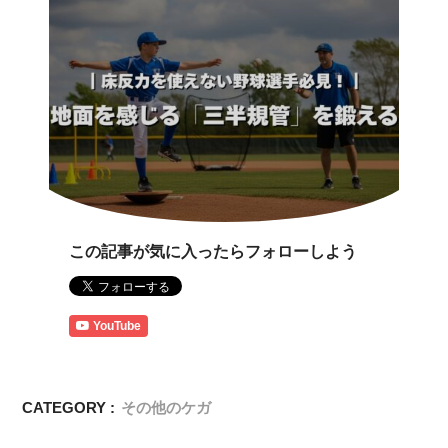
この記事が気に入ったらフォローしよう
YouTube
CATEGORY :
その他のケガ