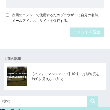
次回のコメントで使用するためブラウザーに自分の名前、
メールアドレス、サイトを保存する。
前の記事
【パフォーマンスアップ】球速・打球速度を
上げる“見えない力”と…