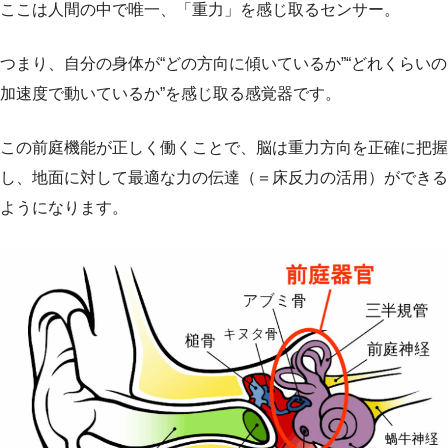
ここは人間の中で唯一、「重力」を感じ取るセンサー。
つまり、自分の身体が“どの方向に傾いているか”“どれくらいの
加速度で動いているか”を感じ取る感覚器です。
この前庭機能が正しく働くことで、脳は重力方向を正確に把握
し、地面に対して最適な力の伝達（＝床反力の活用）ができる
ようになります。