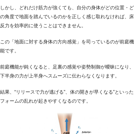
しかし、どれだけ筋力が強くても、自分の身体がどの位置・ど
の角度で地面を踏んでいるのかを正しく感じ取れなければ、床
反力を効率的に使うことはできません。
この「地面に対する身体の方向感覚」を司っているのが前庭機
能です。
前庭機能が鈍くなると、足裏の感覚や姿勢制御が曖昧になり、
下半身の力が上半身へスムーズに伝わらなくなります。
結果、“リリースで力が逃げる”、体の開きが早くなる”といった
フォームの乱れが起きやすくなるのです。