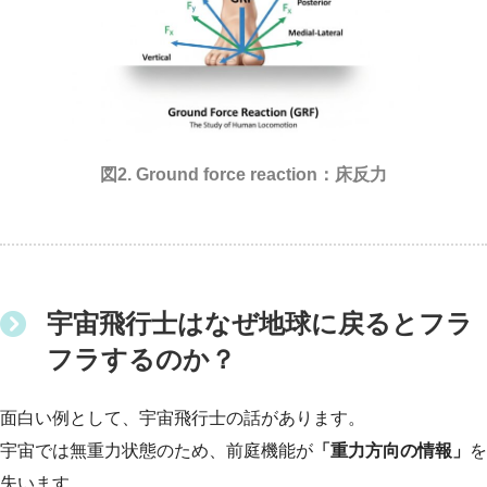
図2. Ground force reaction：床反力
宇宙飛行士はなぜ地球に戻るとフラ
フラするのか？
面白い例として、宇宙飛行士の話があります。
宇宙では無重力状態のため、前庭機能が
「重力方向の情報」
を
失います。