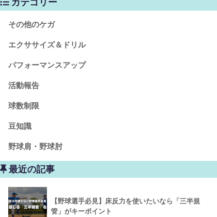
カテゴリー
その他のケガ
エクササイズ＆ドリル
パフォーマンスアップ
活動報告
球数制限
豆知識
野球肩・野球肘
最近の記事
【野球選手必見】床反力を使いたいなら「三半規
管」がキーポイント