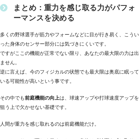
まとめ：重力を感じ取る力がパフォ
ーマンスを決める
多くの野球選手が筋力やフォームなどに目が行き易く、こうい
った身体のセンサー部分には気づきにくいです。
ですがここの機能が正常でない限り、あなたの最大限の力は出
ません。
逆に言えば、今のフィジカルの状態でも最大限は奥底に眠って
いる可能性が高いという事です。
その中でも
前庭機能の向上
は、球速アップや打球速度アップを
狙う上で欠かせない基礎です。
人間が重力を感じ取れるのは前庭機能だけ。