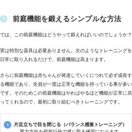
前庭機能を鍛えるシンプルな方法
では、この前庭機能はどうやって鍛えればいいのでしょうか？
実は特別な器具は必要ありません。次のようなトレーニングを
日常に取り入れるだけで、前庭機能は高まります。
さらに前庭機能は赤ちゃんが発達していくにつれて必ず成長す
る機能であり、全員が一度は正常な機能を持っている事が多い
です。そのためこの前庭機能はやればやるほど機能が正常に戻
ってくれるので、最初に取り組むべきトレーニングです。
片足立ちで目を閉じる（バランス感覚トレーニング）
→ 重力方向を視覚以外で感じ取る練習になります