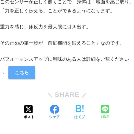
このセンサーが正しく働くことで、身体は「地面を感じ取り」
「力を正しく伝える」ことができるようになります。
重力を感じ、床反力を最大限に引き出す。
そのための第一歩が「前庭機能を鍛えること」なのです。
パフォーマンスアップに興味のある人は詳細をご覧ください
→
こちら
SHARE
ポスト
シェア
はてブ
LINE