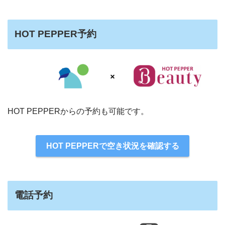
HOT PEPPER予約
HOT PEPPERからの予約も可能です。
HOT PEPPERで空き状況を確認する
電話予約