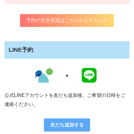
予約の空き状況はこちらからチェック
LINE予約
公式LINEアカウントを友だち追加後、ご希望の日時をご
連絡ください。
友だち追加する