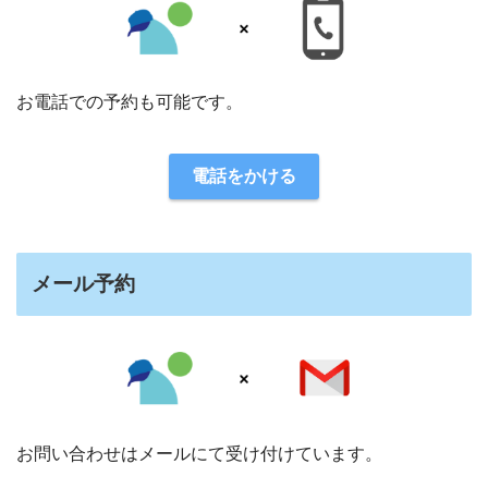
お電話での予約も可能です。
電話をかける
メール予約
お問い合わせはメールにて受け付けています。